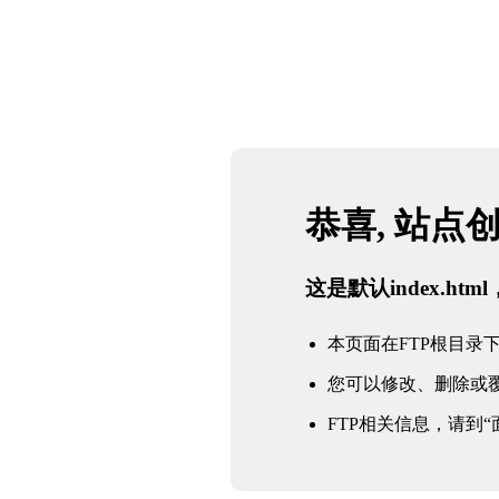
恭喜, 站点
这是默认index.h
本页面在FTP根目录下的in
您可以修改、删除或
FTP相关信息，请到“面